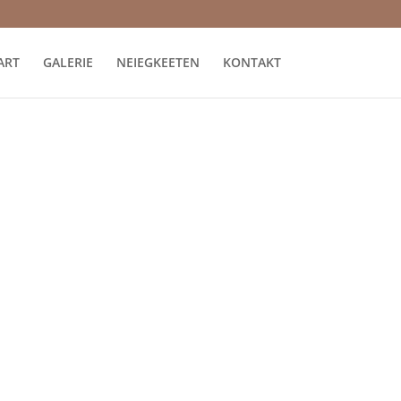
ART
GALERIE
NEIEGKEETEN
KONTAKT